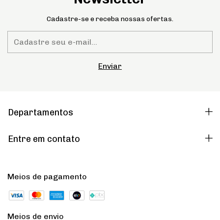
Cadastre-se e receba nossas ofertas.
Departamentos
Entre em contato
Meios de pagamento
Meios de envio