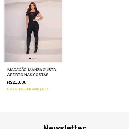
MACACÃO MANGA CURTA
ABERTO NAS COSTAS
R$210,00
6
x
de
R$35,00
sem juros
Newsletter