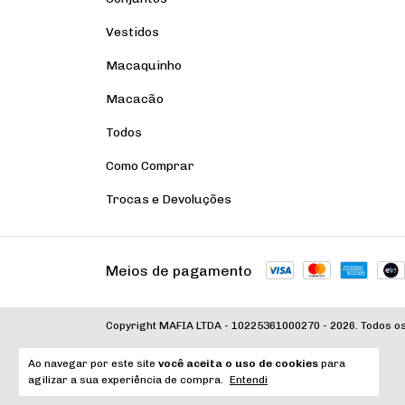
Vestidos
Macaquinho
Macacão
Todos
Como Comprar
Trocas e Devoluções
Meios de pagamento
Copyright MAFIA LTDA - 10225361000270 - 2026. Todos os
Ao navegar por este site
você aceita o uso de cookies
para
agilizar a sua experiência de compra.
Entendi