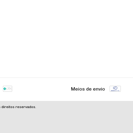
Meios de envio
 direitos reservados.