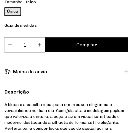
Tamanho:
Único
Único
Guia de medidas
Meios de envio
Descrição
A blusa é a escolha ideal para quem busca elegância e
versatilidade no dia a dia. Com gola alta e modelagem peplum
que valoriza a cintura, a peça traz um visual sofisticado e
moderno, destacando a silhueta de forma sutil e elegante.
Perfeita para compor looks que vão do casual ao mais