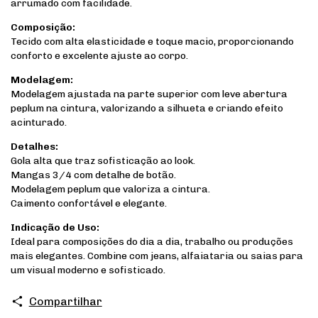
arrumado com facilidade.
Composição:
Tecido com alta elasticidade e toque macio, proporcionando
conforto e excelente ajuste ao corpo.
Modelagem:
Modelagem ajustada na parte superior com leve abertura
peplum na cintura, valorizando a silhueta e criando efeito
acinturado.
Detalhes:
Gola alta que traz sofisticação ao look.
Mangas 3/4 com detalhe de botão.
Modelagem peplum que valoriza a cintura.
Caimento confortável e elegante.
Indicação de Uso:
Ideal para composições do dia a dia, trabalho ou produções
mais elegantes. Combine com jeans, alfaiataria ou saias para
um visual moderno e sofisticado.
Compartilhar