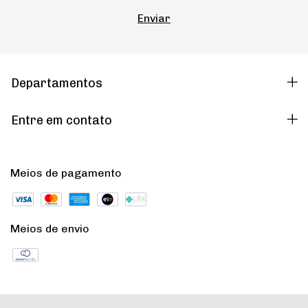
Departamentos
Entre em contato
Meios de pagamento
Meios de envio