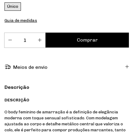
Único
Guia de medidas
Meios de envio
Descrição
DESCRIÇÃO
O body feminino de amarração é a definição de elegância
moderna com toque sensual sofisticado. Com modelagem
ajustada ao corpo e detalhe metálico central que valoriza o
colo, ele é perfeito para compor produções marcantes, tanto