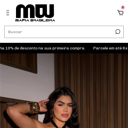
0
% de desconto na sua primeira compra.
Parcele em até 6x sem 