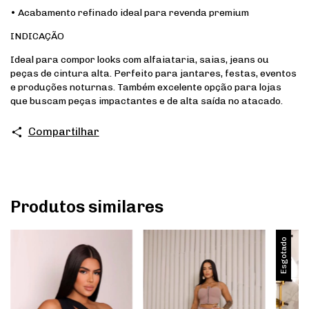
• Acabamento refinado ideal para revenda premium
INDICAÇÃO
Ideal para compor looks com alfaiataria, saias, jeans ou
peças de cintura alta. Perfeito para jantares, festas, eventos
e produções noturnas. Também excelente opção para lojas
que buscam peças impactantes e de alta saída no atacado.
Compartilhar
Produtos similares
Esgotado