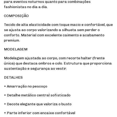
para eventos noturnos quanto para combinações
fashionistas no dia a dia.
COMPOSIÇÃO
Tecido de alta elasticidade com toque macio e confortável, que
se ajusta ao corpo valorizando a silhueta sem perder o
conforto. Material com excelente caimento e acabamento
premium.
MODELAGEM
Modelagem ajustada ao corpo, com recorte halter (frente
única) que destaca ombros e colo. Estrutura que proporciona
sustentação e segurança ao vestir.
DETALHES
• Amarração no pescoço
• Detalhe metálico central sofisticado
• Decote elegante que valoriza o busto
• Parte inferior com encaixe confortável