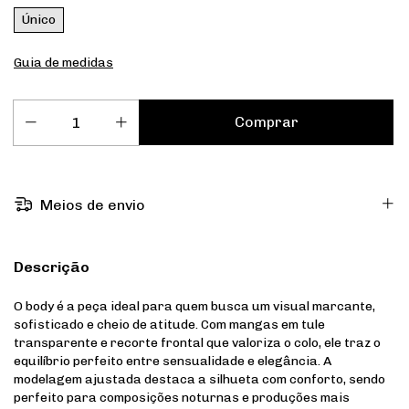
Único
Guia de medidas
Meios de envio
Descrição
O body é a peça ideal para quem busca um visual marcante,
sofisticado e cheio de atitude. Com mangas em tule
transparente e recorte frontal que valoriza o colo, ele traz o
equilíbrio perfeito entre sensualidade e elegância. A
modelagem ajustada destaca a silhueta com conforto, sendo
perfeito para composições noturnas e produções mais