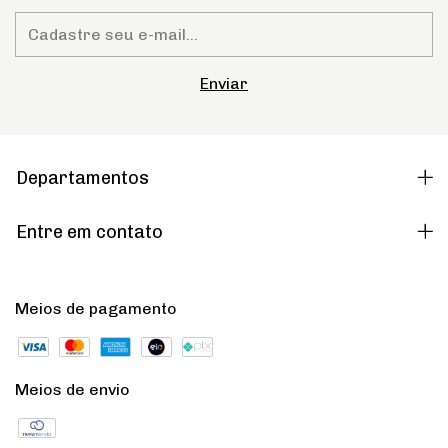
Departamentos
Entre em contato
Meios de pagamento
Meios de envio