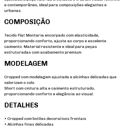
e contemporâneo, ideal para composições elegantes e
urbanas.
COMPOSIÇÃO
Tecido Flat Montaria encorpado com elasticidade,
proporcionando conforto, ajuste ao corpo e excelente
caimento. Material resistente e ideal para peças
estruturadas com acabamento premium.
MODELAGEM
Cropped com modelagem ajustada e alcinhas delicadas que
valorizam o colo.
Short com cintura alta e caimento estruturado,
proporcionando conforto e elegância ao visual.
DETALHES
• Cropped com botões decorativos frontais
• Alcinhas finas delicadas