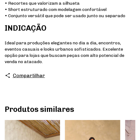
• Recortes que valorizam a silhueta
• Short estruturado com modelagem confortável
• Conjunto versátil que pode ser usado junto ou separado
INDICAÇÃO
Ideal para produções elegantes no dia a dia, encontros,
eventos casuais e looks urbanos sofisticados. Excelente
opção para lojas que buscam peças com alto potencial de
venda no atacado.
Compartilhar
Produtos similares