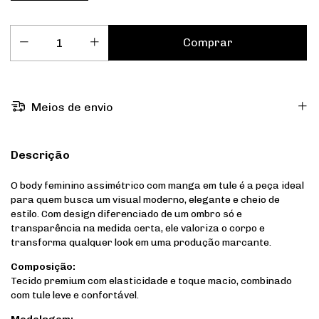
Meios de envio
Descrição
O body feminino assimétrico com manga em tule é a peça ideal
para quem busca um visual moderno, elegante e cheio de
estilo. Com design diferenciado de um ombro só e
transparência na medida certa, ele valoriza o corpo e
transforma qualquer look em uma produção marcante.
Composição:
Tecido premium com elasticidade e toque macio, combinado
com tule leve e confortável.