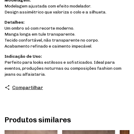
Modelagem:
Modelagem ajustada com efeito modelador.
Design assimétrico que valoriza o colo e a silhueta.
Detalhes:
Um ombro só com recorte moderno.
Manga longa em tule transparente.
Tecido confortável, não transparente no corpo.
Acabamento refinado e caimento impecável.
Indicação de Uso:
Perfeito para looks estilosos e sofisticados. Ideal para
eventos, produções noturnas ou composições fashion com
jeans ou alfaiataria.
Compartilhar
Produtos similares