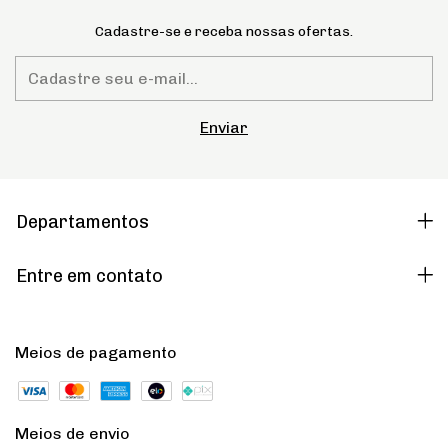
Cadastre-se e receba nossas ofertas.
Departamentos
Entre em contato
Meios de pagamento
Meios de envio