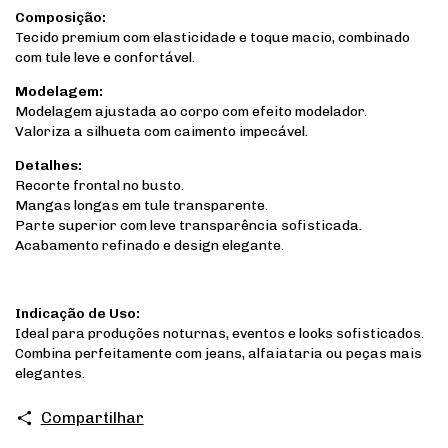
Composição:
Tecido premium com elasticidade e toque macio, combinado
com tule leve e confortável.
Modelagem:
Modelagem ajustada ao corpo com efeito modelador.
Valoriza a silhueta com caimento impecável.
Detalhes:
Recorte frontal no busto.
Mangas longas em tule transparente.
Parte superior com leve transparência sofisticada.
Acabamento refinado e design elegante.
Indicação de Uso:
Ideal para produções noturnas, eventos e looks sofisticados.
Combina perfeitamente com jeans, alfaiataria ou peças mais
elegantes.
Compartilhar