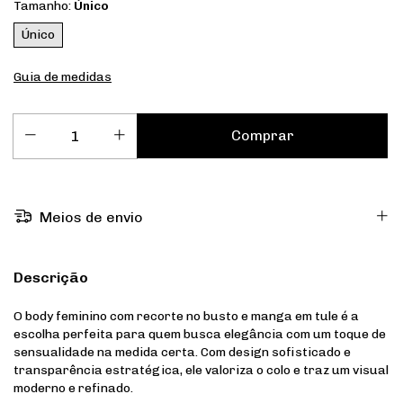
Tamanho:
Único
Único
Guia de medidas
Meios de envio
Descrição
O body feminino com recorte no busto e manga em tule é a
escolha perfeita para quem busca elegância com um toque de
sensualidade na medida certa. Com design sofisticado e
transparência estratégica, ele valoriza o colo e traz um visual
moderno e refinado.