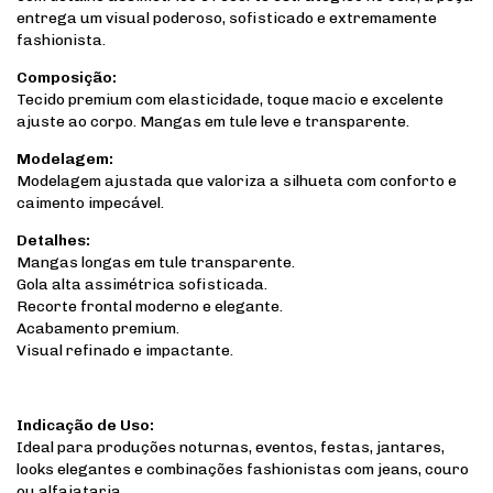
entrega um visual poderoso, sofisticado e extremamente
fashionista.
Composição:
Tecido premium com elasticidade, toque macio e excelente
ajuste ao corpo. Mangas em tule leve e transparente.
Modelagem:
Modelagem ajustada que valoriza a silhueta com conforto e
caimento impecável.
Detalhes:
Mangas longas em tule transparente.
Gola alta assimétrica sofisticada.
Recorte frontal moderno e elegante.
Acabamento premium.
Visual refinado e impactante.
Indicação de Uso:
Ideal para produções noturnas, eventos, festas, jantares,
looks elegantes e combinações fashionistas com jeans, couro
ou alfaiataria.