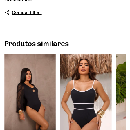
Compartilhar
Produtos similares