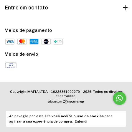
Entre em contato
Meios de pagamento
Meios de envio
Copyright MAFIA LTDA - 10225361000270 - 2026. Todos os direitos
reservados.
Ao navegar por este site
você aceita o uso de cookies
para
agilizar a sua experiência de compra.
Entendi