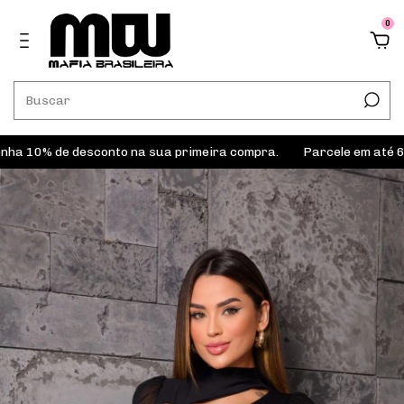
0
0% de desconto na sua primeira compra.
Parcele em até 6x sem