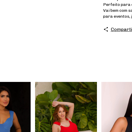
Perfeito para 
Vai bem com sa
para eventos, 
Comparti