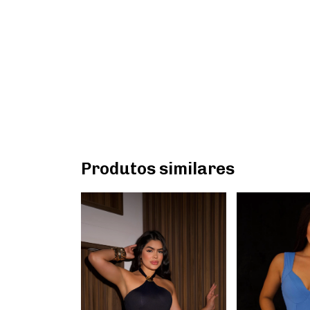
Produtos similares